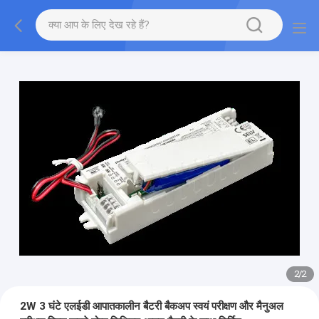
2
/
2
2W 3 घंटे एलईडी आपातकालीन बैटरी बैकअप स्वयं परीक्षण और मैनुअल