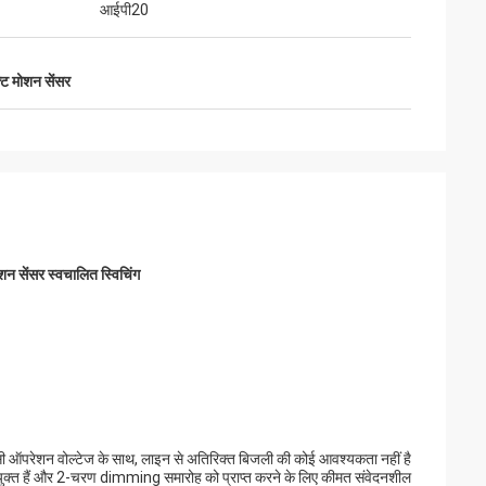
आईपी20
क्ट मोशन सेंसर
न सेंसर स्वचालित स्विचिंग
ऑपरेशन वोल्टेज के साथ, लाइन से अतिरिक्त बिजली की कोई आवश्यकता नहीं है
ुक्त हैं और 2-चरण dimming समारोह को प्राप्त करने के लिए कीमत संवेदनशील