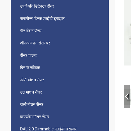
उपस्थिति डिटेक्टर सेंसर
समायोज्य डेस्क एलईडी ड्राइवर
पीर मोशन सेंसर
ऑफ फंक्शन सेंसर पर
सेंसर चालक
दिन के संवेदक
डीसी मोशन सेंसर
उल मोशन सेंसर
दाली मोशन सेंसर
वायरलेस मोशन सेंसर
DALI2.0 Dimmable एलईडी ड्राइवर