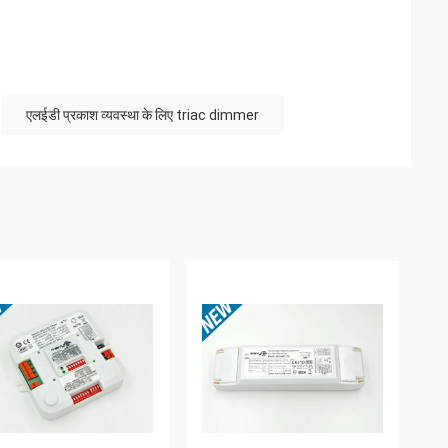
एलईडी प्रकाश व्यवस्था के लिए triac dimmer