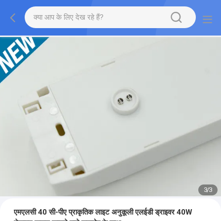
3
/
3
एमएलसी 40 सी-पीए प्राकृतिक लाइट अनुकूली एलईडी ड्राइवर 40W