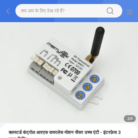
2
/
4
क्लस्टर्ड कंट्रोल आरएफ वायरलेस मोशन सेंसर उच्च एंटी - इंटरफ़ेस 3