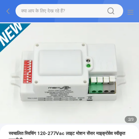
2
/
3
स्वचालित स्विचिंग 120-277Vac लाइट मोशन सेंसर माइक्रोवेव स्वीकृत