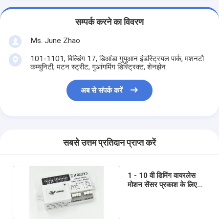
सम्पर्क करने का विवरण
Ms. June Zhao
101-1101, बिल्डिंग 17, डिआंडा गुयुआन इंडस्ट्रियल पार्क, मशनटौ
कम्युनिटी, मटन स्ट्रीट, गुआंगमिंग डिस्ट्रिक्ट, शेनझेन
अब से संपर्क करें
सबसे उत्तम प्रतिदान प्राप्त करें
1 - 10 वी डिमिंग वायरलेस
मोशन सेंसर प्रकाश के लिए
12 मीटर माउंटिंग हाइट