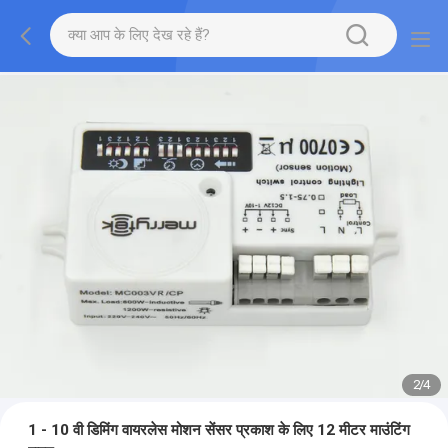
2
/
4
1 - 10 वी डिमिंग वायरलेस मोशन सेंसर प्रकाश के लिए 12 मीटर माउंटिंग