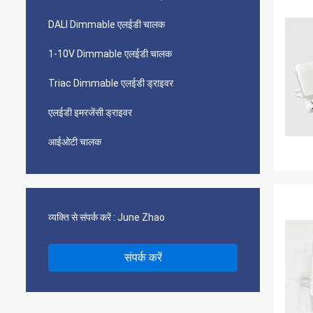
DALI Dimmable एलईडी चालक
1-10V Dimmable एलईडी चालक
Triac Dimmable एलईडी ड्राइवर
एलईडी इमरजेंसी ड्राइवर
आईओटी चालक
व्यक्ति से संपर्क करें :
June Zhao
संपर्क करें