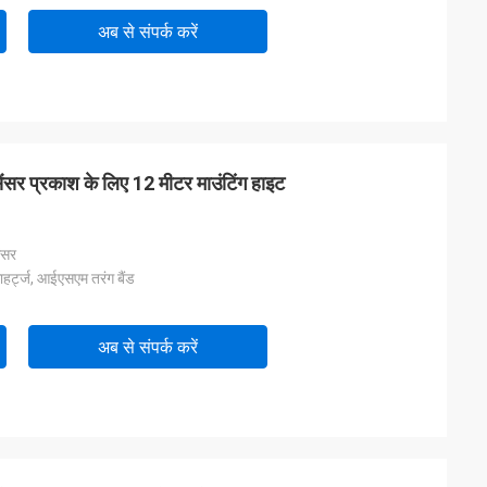
अब से संपर्क करें
ेंसर प्रकाश के लिए 12 मीटर माउंटिंग हाइट
ंसर
र्ट्ज, आईएसएम तरंग बैंड
अब से संपर्क करें