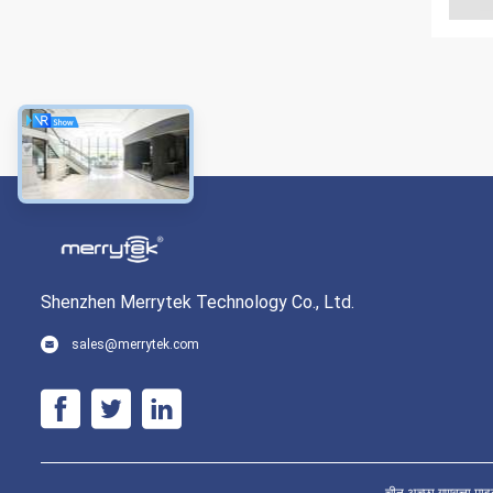
Shenzhen Merrytek Technology Co., Ltd.
sales@merrytek.com