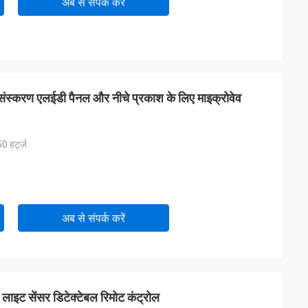
अब से संपर्क करें
 संस्करण एलईडी पैनल और नीचे प्रकाश के लिए माइक्रोवेव
 हर्ट्ज
अब से संपर्क करें
 लाइट सेंसर डिटेक्टेबल रिमोट कंट्रोल