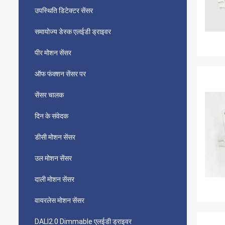
उपस्थिति डिटेक्टर सेंसर
समायोज्य डेस्क एलईडी ड्राइवर
पीर मोशन सेंसर
ऑफ फंक्शन सेंसर पर
सेंसर चालक
दिन के संवेदक
डीसी मोशन सेंसर
उल मोशन सेंसर
दाली मोशन सेंसर
वायरलेस मोशन सेंसर
DALI2.0 Dimmable एलईडी ड्राइवर