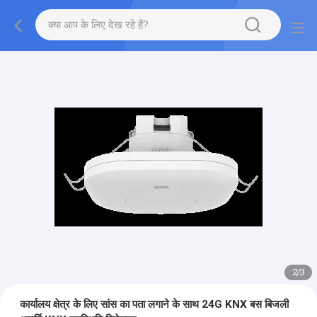
2
/
3
कार्यालय क्षेत्र के लिए सांस का पता लगाने के साथ 24G KNX बस बिजली