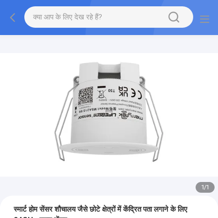
1
/
1
स्मार्ट होम सेंसर शौचालय जैसे छोटे क्षेत्रों में केंद्रित पता लगाने के लिए