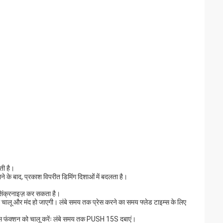
ती है।
 के बाद, प्रकाश विपरीत डिमिंग दिशाओं में बदलता है।
सिंक्रनाइज़ कर सकता है।
नी चालू और मंद हो जाएगी। लंबे समय तक प्रेस करने का समय फ्लेड टाइम्स के लिए
इम्स फंक्शन को चालू करेंः लंबे समय तक PUSH 15S दबाएं।