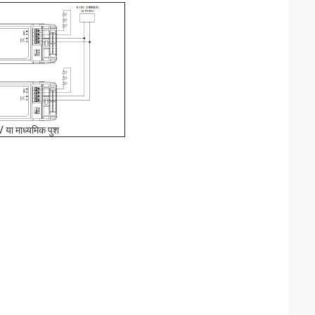
 या माध्यमिक पुश