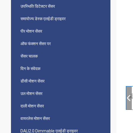
उपस्थिति डिटेक्टर सेंसर
समायोज्य डेस्क एलईडी ड्राइवर
पीर मोशन सेंसर
ऑफ फंक्शन सेंसर पर
सेंसर चालक
दिन के संवेदक
डीसी मोशन सेंसर
उल मोशन सेंसर
दाली मोशन सेंसर
वायरलेस मोशन सेंसर
DALI2.0 Dimmable एलईडी ड्राइवर