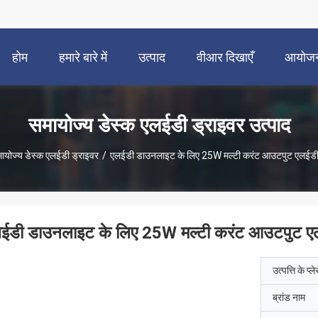
होम
हमारे बारे में
उत्पाद
वीआर दिखाएँ
आयोज
समायोज्य डेस्क एलईडी ड्राइवर उत्पाद
ायोज्य डेस्क एलईडी ड्राइवर
/
एलईडी डाउनलाइट के लिए 25W मल्टी करंट आउटपुट एलईडी 
ईडी डाउनलाइट के लिए 25W मल्टी करंट आउटपुट एल
उत्पत्ति के प्ल
ब्रांड नाम