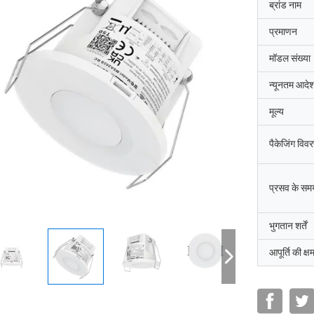
ब्रांड नाम
प्रमाणन
मॉडल संख्या
न्यूनतम आदेश
मूल्य
पैकेजिंग विव
प्रसव के सम
भुगतान शर्तें
आपूर्ति की क्ष