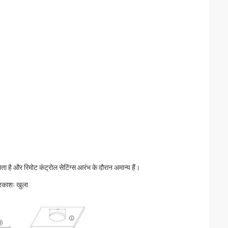
ा है और रिमोट कंट्रोल सेटिंग्स आरंभ के दौरान अमान्य हैं।
्रकाशः खुला