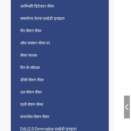
उपस्थिति डिटेक्टर सेंसर
समायोज्य डेस्क एलईडी ड्राइवर
पीर मोशन सेंसर
ऑफ फंक्शन सेंसर पर
सेंसर चालक
दिन के संवेदक
डीसी मोशन सेंसर
उल मोशन सेंसर
दाली मोशन सेंसर
वायरलेस मोशन सेंसर
DALI2.0 Dimmable एलईडी ड्राइवर