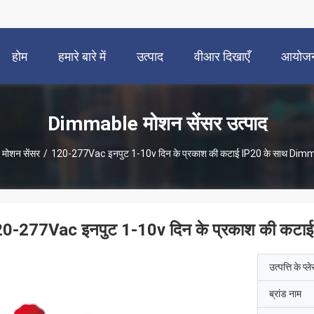
होम
हमारे बारे में
उत्पाद
वीआर दिखाएँ
आयोज
Dimmable मोशन सेंसर उत्पाद
ोशन सेंसर
/
120-277Vac इनपुट 1-10v दिन के प्रकाश की कटाई IP20 के साथ Dimm
0-277Vac इनपुट 1-10v दिन के प्रकाश की कटाई
उत्पत्ति के प्ल
ब्रांड नाम