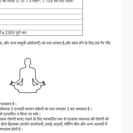
्ट का व्यासः 0.75-1.5 मिमी
; 1-10V मंद पोर्ट व्यासः
a 230V पूर्ण भार
ना, और अन्य मामूली आंदोलनों) का पता लगाता है,और सांस लेने के लिए एक गैर नींद
र चमकता है।
 संकेतक 3 प्रभावी श्वसन संकेतों का पता लगाकर 3 बार चमकता है।
य को प्रभावित न किया जा सके।
क्ष्य रोशनी बनाए रखने के लिए स्वचालित रूप से प्रकाश व्यवस्था की रोशनी को
 होता हैइसका उपयोग कार्यालयों, हवाई अड्डों, शॉपिंग मॉल और अन्य अवसरों में
श्यकता होती है।