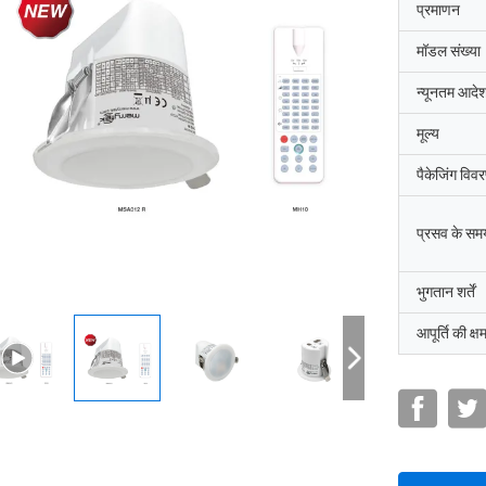
प्रमाणन
मॉडल संख्या
न्यूनतम आदेश
मूल्य
पैकेजिंग विव
प्रसव के सम
भुगतान शर्तें
आपूर्ति की क्ष