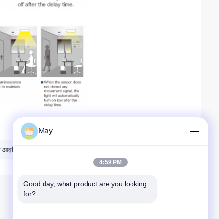
May
 आवृत्ति सेंसर
4:59 PM
Good day, what product are you looking 
for?