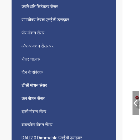
उपस्थिति डिटेक्टर सेंसर
समायोज्य डेस्क एलईडी ड्राइवर
पीर मोशन सेंसर
ऑफ फंक्शन सेंसर पर
सेंसर चालक
दिन के संवेदक
डीसी मोशन सेंसर
उल मोशन सेंसर
दाली मोशन सेंसर
वायरलेस मोशन सेंसर
DALI2.0 Dimmable एलईडी ड्राइवर