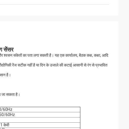
 सेंसर
 श्वसन संकेतों का पता लगा सकती है। यह एक कार्यालय, बैठक कक्ष, कक्षा, आदि
द्योगिकी रेंज सटीक नहीं है या दिन के उजाले की कटाई आसानी से रंग से प्रभावित
आसान है।
ा जा सकता है।
0/60Hz
50/60Hz
1 केवी