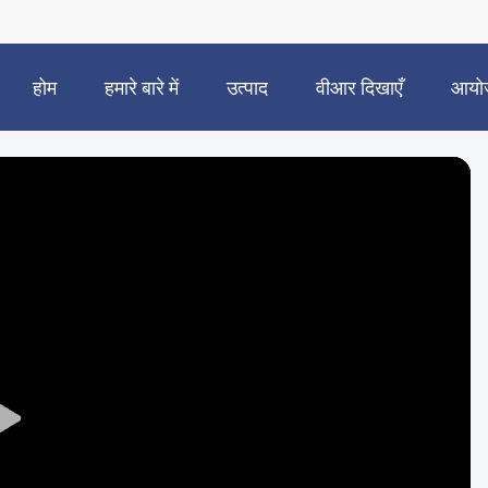
होम
हमारे बारे में
उत्पाद
वीआर दिखाएँ
आयो