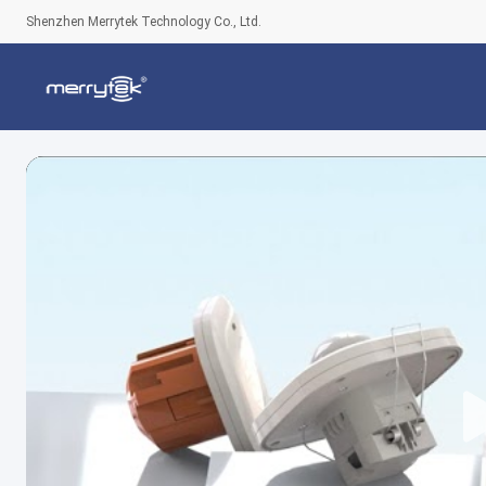
Shenzhen Merrytek Technology Co., Ltd.