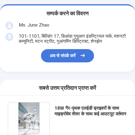
सम्पर्क करने का विवरण
Ms. June Zhao
101-1101, बिल्डिंग 17, डिआंडा गुयुआन इंडस्ट्रियल पार्क, मशनटौ
कम्युनिटी, मटन स्ट्रीट, गुआंगमिंग डिस्ट्रिक्ट, शेनझेन
अब से संपर्क करें
सबसे उत्तम प्रतिदान प्राप्त करें
18W गैर-पृथक एलईडी ड्राइवरों के साथ
माइक्रोवेव सेंसर के साथ कई आउटपुट वर्तमान