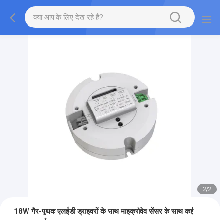
2
/
2
18W गैर-पृथक एलईडी ड्राइवरों के साथ माइक्रोवेव सेंसर के साथ कई