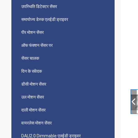
उपस्थिति डिटेक्टर सेंसर
समायोज्य डेस्क एलईडी ड्राइवर
पीर मोशन सेंसर
ऑफ फंक्शन सेंसर पर
सेंसर चालक
दिन के संवेदक
डीसी मोशन सेंसर
उल मोशन सेंसर
दाली मोशन सेंसर
वायरलेस मोशन सेंसर
DALI2.0 Dimmable एलईडी ड्राइवर