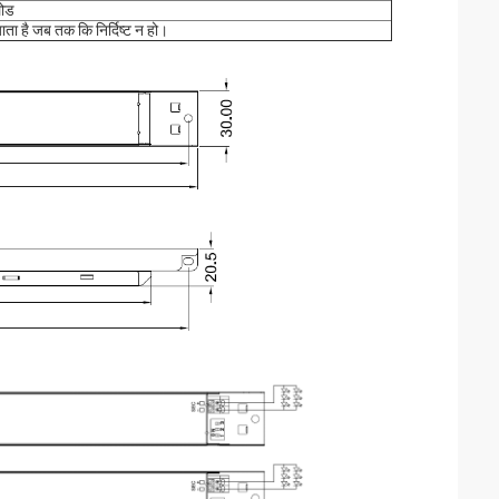
ोड
ा है जब तक कि निर्दिष्ट न हो।