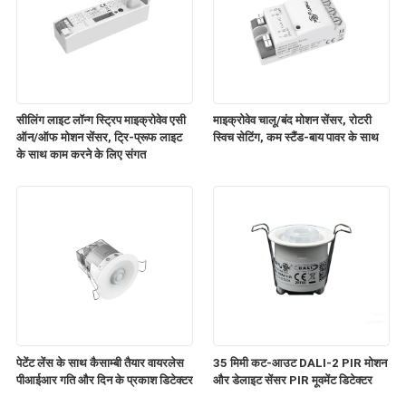
सीलिंग लाइट लॉन्ग स्ट्रिप माइक्रोवेव एसी
माइक्रोवेव चालू/बंद मोशन सेंसर, रोटरी
ऑन/ऑफ मोशन सेंसर, ट्रि-प्रूफ लाइट
स्विच सेटिंग, कम स्टैंड-बाय पावर के साथ
के साथ काम करने के लिए संगत
पेटेंट लेंस के साथ कैसाम्बी तैयार वायरलेस
35 मिमी कट-आउट DALI-2 PIR मोशन
पीआईआर गति और दिन के प्रकाश डिटेक्टर
और डेलाइट सेंसर PIR मूवमेंट डिटेक्टर