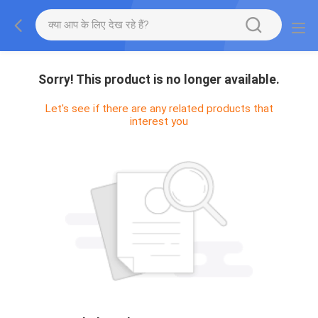
Sorry! This product is no longer available.
Let's see if there are any related products that
interest you