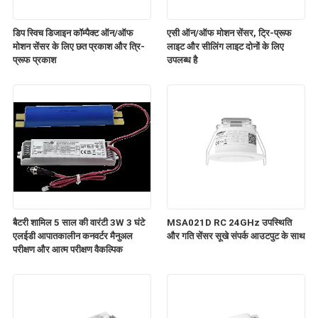
डिप स्विच डिजाइन कॉम्पैक्ट ऑन/ऑफ
एसी ऑन/ऑफ मोशन सेंसर, ट्रि-प्रूफ
मोशन सेंसर के लिए छत प्रकाश और त्रि-
लाइट और सीलिंग लाइट दोनों के लिए
प्रूफ प्रकाश
उपलब्ध है
बैटरी शामिल 5 साल की वारंटी 3W 3 घंटे
MSA021D RC 24GHz उपस्थिति
एलईडी आपातकालीन कनवर्टर मैनुअल
और गति सेंसर सूखे संपर्क आउटपुट के साथ
परीक्षण और आत्म परीक्षण वैकल्पिक