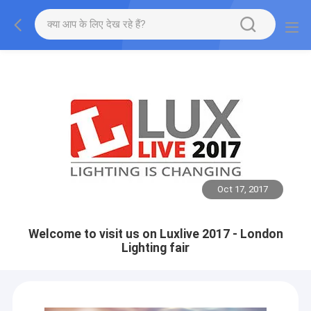
Oct 17, 2017
Welcome to visit us on Luxlive 2017 - London
Lighting fair