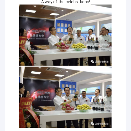
A way of the celebrations!