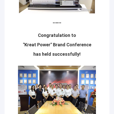
Congratulation to
"Kreat Power" Brand Conference
has held successfully!