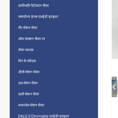
उपस्थिति डिटेक्टर सेंसर
समायोज्य डेस्क एलईडी ड्राइवर
पीर मोशन सेंसर
ऑफ फंक्शन सेंसर पर
सेंसर चालक
दिन के संवेदक
डीसी मोशन सेंसर
उल मोशन सेंसर
दाली मोशन सेंसर
वायरलेस मोशन सेंसर
DALI2.0 Dimmable एलईडी ड्राइवर