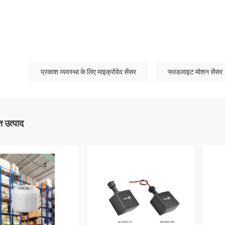
प्रकाश व्यवस्था के लिए माइक्रोवेव सेंसर
फ्लडलाइट मोशन सेंसर
 उत्पाद