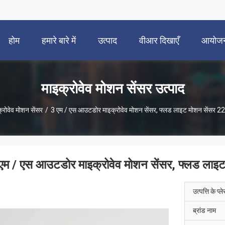
होम
हमारे बारे में
उत्पाद
वीआर दिखाएँ
आयोज
माइक्रोवेव मोशन सेंसर उत्पाद
्रोवेव मोशन सेंसर
/
3 एम / एस आउटडोर माइक्रोवेव मोशन सेंसर, फ्लड लाइट मोशन सेंसर
एम / एस आउटडोर माइक्रोवेव मोशन सेंसर, फ्लड ल
उत्पत्ति के प्ल
ब्रांड नाम