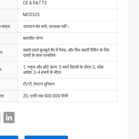
CE & R&TTE
MC032S
 मात्रा
उत्पादन बंद करो, उपलब्ध नहीं।
बातचीत योग्य
सबसे पहले बुलबुले बैग में पैक्ड, और फिर बाहरी पैकिंग के लिए
रण
दफ़्ती के साथ प्रबलित
1, नमूना और छोटे क्रम: 5 कार्य दिवसों के भीतर 2, थोक
य
आदेश: 3-4 हफ्तों के भीतर
टी/टी, वेस्टर्न यूनियन
मता
20, प्रति माह 800.000 पीसी