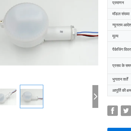
प्रमाणन
मॉडल संख्या
न्यूनतम आदेश
मूल्य
पैकेजिंग विव
प्रसव के सम
भुगतान शर्तें
आपूर्ति की क्ष