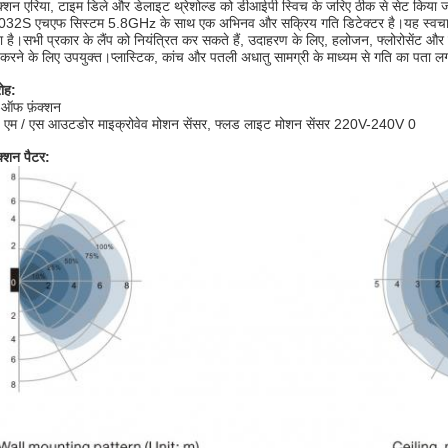
क्शन एरिया, टाइम डिले और डेलाइट थ्रेशोल्ड को डीआईपी स्विच के जरिए ठीक से सेट किया 
2S एचएफ सिस्टम 5.8GHz के साथ एक अभिनव और सक्रिय गति डिटेक्टर है।यह स्वचालित 
 है।सभी प्रकार के लैंप को नियंत्रित कर सकते हैं, उदाहरण के लिए, हलोजन, फ्लोरोसेंट 
करने के लिए उपयुक्त।प्लास्टिक, कांच और पतली अधातु सामग्री के माध्यम से गति का पता 
ोह:
ऑफ फ़ंक्शन
क्शन पैटर: