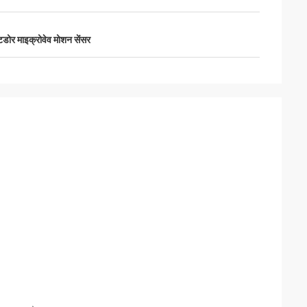
ोर माइक्रोवेव मोशन सेंसर