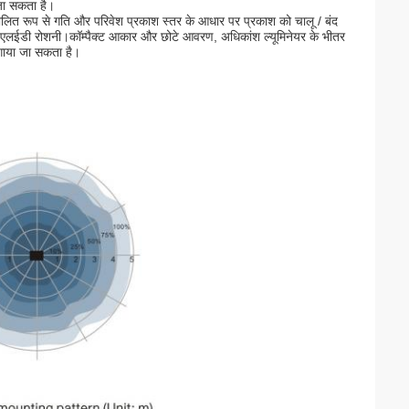
जा सकता है।
रूप से गति और परिवेश प्रकाश स्तर के आधार पर प्रकाश को चालू / बंद
और एलईडी रोशनी।कॉम्पैक्ट आकार और छोटे आवरण, अधिकांश ल्यूमिनेयर के भीतर
लगाया जा सकता है।