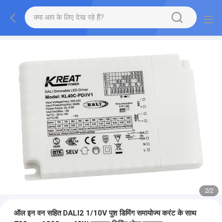
2
/
2
ऑल इन वन सहित DALI2 1/10V पुश डिमिंग समायोज्य करंट के साथ