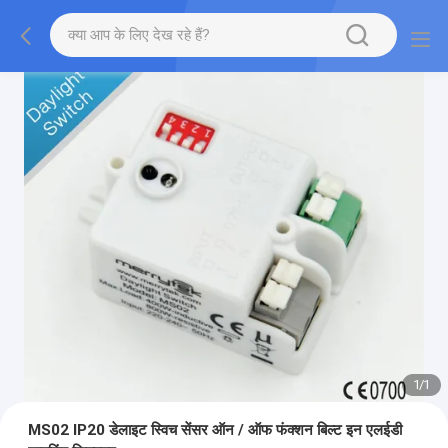
1
/
1
MS02 IP20 डेलाइट स्विच सेंसर ऑन / ऑफ फंक्शन बिल्ट इन एलईडी