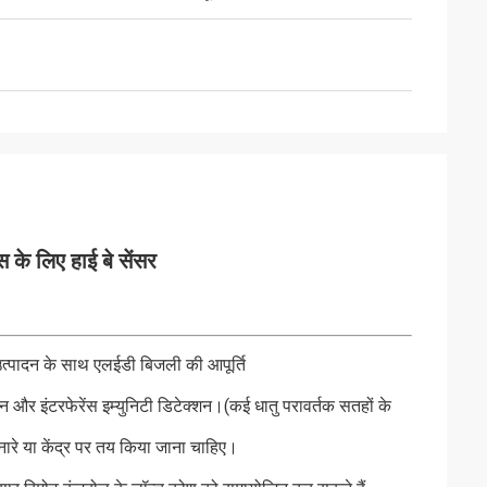
े लिए हाई बे सेंसर
पादन के साथ एलईडी बिजली की आपूर्ति
शन और इंटरफेरेंस इम्युनिटी डिटेक्शन।(कई धातु परावर्तक सतहों के
ारे या केंद्र पर तय किया जाना चाहिए।