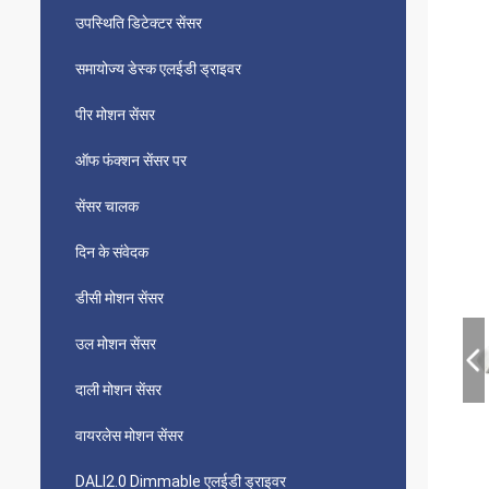
उपस्थिति डिटेक्टर सेंसर
समायोज्य डेस्क एलईडी ड्राइवर
पीर मोशन सेंसर
ऑफ फंक्शन सेंसर पर
सेंसर चालक
दिन के संवेदक
डीसी मोशन सेंसर
उल मोशन सेंसर
दाली मोशन सेंसर
वायरलेस मोशन सेंसर
DALI2.0 Dimmable एलईडी ड्राइवर