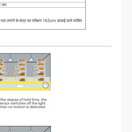
ण भार
पता लगाने के क्षेत्र का परीक्षण 165cm ऊंचाई वाले व्यक्ति