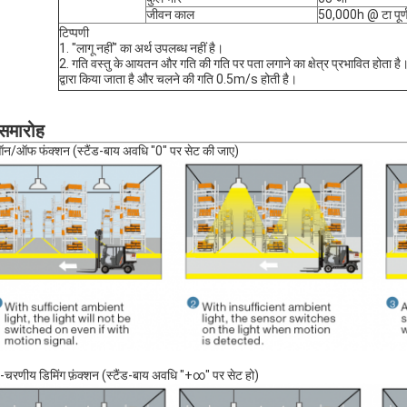
जीवन काल
50,000h @ टा पूर्
टिप्पणी
1. "लागू नहीं" का अर्थ उपलब्ध नहीं है।
2. गति वस्तु के आयतन और गति की गति पर पता लगाने का क्षेत्र प्रभावित होता है।
द्वारा किया जाता है और चलने की गति 0.5m/s होती है।
 समारोह
न/ऑफ फंक्शन (स्टैंड-बाय अवधि "0" पर सेट की जाए)
-चरणीय डिमिंग फ़ंक्शन (स्टैंड-बाय अवधि "+∞" पर सेट हो)