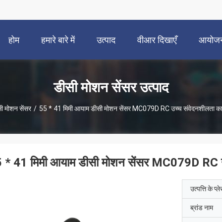
होम
हमारे बारे में
उत्पाद
वीआर दिखाएँ
आयोज
डीसी मोशन सेंसर उत्पाद
ी मोशन सेंसर
/
55 * 41 मिमी आयाम डीसी मोशन सेंसर MC079D RC उच्च संवेदनशीलता का 
 * 41 मिमी आयाम डीसी मोशन सेंसर MC079D RC उच
उत्पत्ति के प्ल
ब्रांड नाम