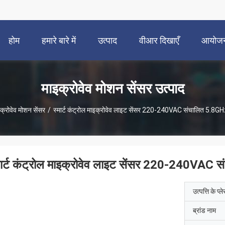
होम
हमारे बारे में
उत्पाद
वीआर दिखाएँ
आयोज
माइक्रोवेव मोशन सेंसर उत्पाद
क्रोवेव मोशन सेंसर
/
स्मार्ट कंट्रोल माइक्रोवेव लाइट सेंसर 220-240VAC संचालित 5.8GHz फ़
मार्ट कंट्रोल माइक्रोवेव लाइट सेंसर 220-240VAC संच
उत्पत्ति के प्ल
ब्रांड नाम