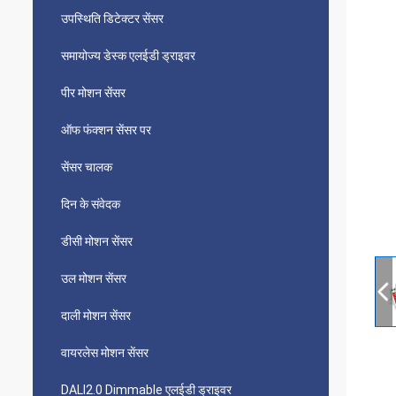
उपस्थिति डिटेक्टर सेंसर
समायोज्य डेस्क एलईडी ड्राइवर
पीर मोशन सेंसर
ऑफ फंक्शन सेंसर पर
सेंसर चालक
दिन के संवेदक
डीसी मोशन सेंसर
उल मोशन सेंसर
दाली मोशन सेंसर
वायरलेस मोशन सेंसर
DALI2.0 Dimmable एलईडी ड्राइवर