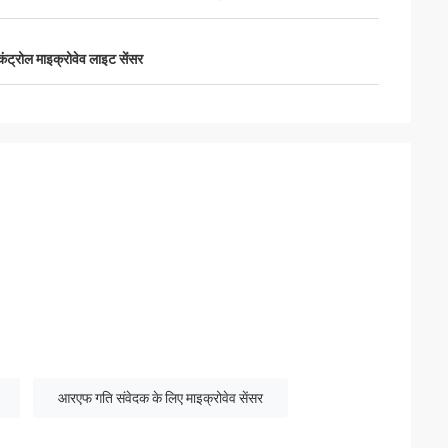
ट कंट्रोल माइक्रोवेव लाइट सेंसर