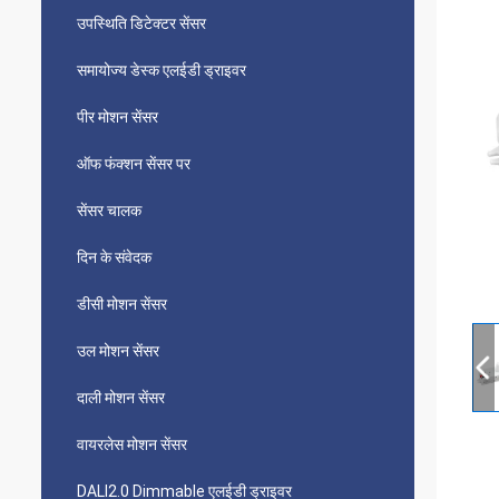
उपस्थिति डिटेक्टर सेंसर
समायोज्य डेस्क एलईडी ड्राइवर
पीर मोशन सेंसर
ऑफ फंक्शन सेंसर पर
सेंसर चालक
दिन के संवेदक
डीसी मोशन सेंसर
उल मोशन सेंसर
दाली मोशन सेंसर
वायरलेस मोशन सेंसर
DALI2.0 Dimmable एलईडी ड्राइवर