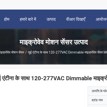
होम
हमारे बारे में
उत्पाद
वीआर दिखाएँ
आयोज
माइक्रोवेव मोशन सेंसर उत्पाद
ाइक्रोवेव मोशन सेंसर
/
सुई एंटीना के साथ 120-277VAC Dimmable माइक्रोवेव सेंसर
ई एंटीना के साथ 120-277VAC Dimmable माइक्र
उत्पत्ति के प्ल
ब्रांड नाम