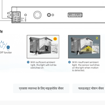
ोह
प्रकाश व्यवस्था के लिए माइक्रोवेव सेंसर
फ्लडलाइट मोशन सेंसर