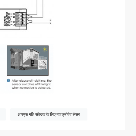
आरएफ गति संवेदक के लिए माइक्रोवेव सेंसर