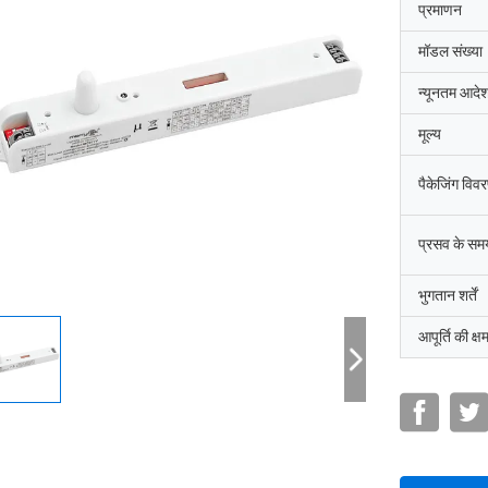
प्रमाणन
मॉडल संख्या
न्यूनतम आदेश
मूल्य
पैकेजिंग विव
प्रसव के सम
भुगतान शर्तें
आपूर्ति की क्ष